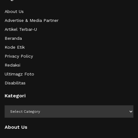
About Us
Advertise & Media Partner
Artikel Terbar-U
Beranda
Kode Etik
Privacy Policy
Redaksi
Ultimagz Foto
Disabilitas
Kategori
Kategori
About Us