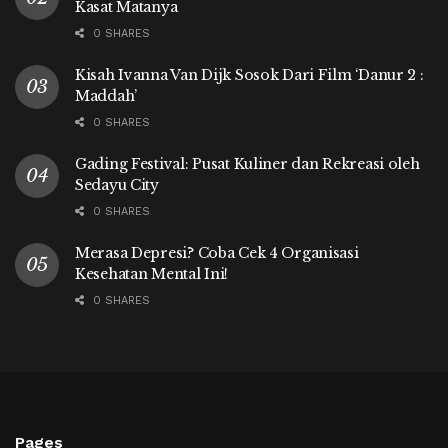
Kasat Matanya
0 SHARES
Kisah Ivanna Van Dijk Sosok Dari Film ‘Danur 2 :
Maddah’
0 SHARES
Gading Festival: Pusat Kuliner dan Rekreasi oleh
Sedayu City
0 SHARES
Merasa Depresi? Coba Cek 4 Organisasi
Kesehatan Mental Ini!
0 SHARES
Pages