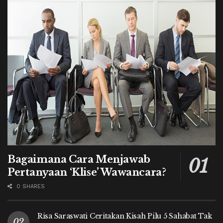
Bagaimana Cara Menjawab
Pertanyaan ‘Klise’ Wawancara?
0 SHARES
Risa Saraswati Ceritakan Kisah Pilu 5 Sahabat Tak