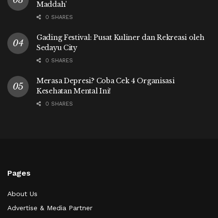
Maddah’
0 SHARES
Gading Festival: Pusat Kuliner dan Rekreasi oleh
Sedayu City
0 SHARES
Merasa Depresi? Coba Cek 4 Organisasi
Kesehatan Mental Ini!
0 SHARES
Pages
About Us
Advertise & Media Partner