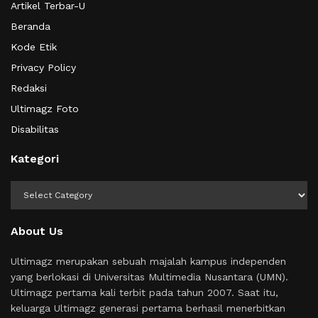
Artikel Terbar-U
Beranda
Kode Etik
Privacy Policy
Redaksi
Ultimagz Foto
Disabilitas
Kategori
Kategori
About Us
Ultimagz merupakan sebuah majalah kampus independen
yang berlokasi di Universitas Multimedia Nusantara (UMN).
Ultimagz pertama kali terbit pada tahun 2007. Saat itu,
keluarga Ultimagz generasi pertama berhasil menerbitkan