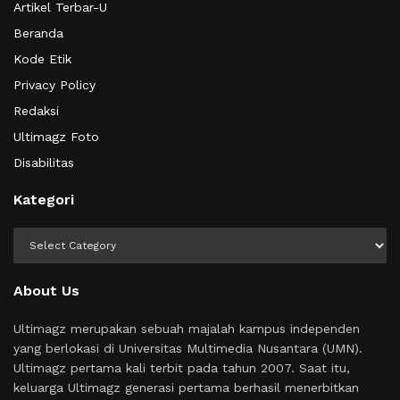
Artikel Terbar-U
Beranda
Kode Etik
Privacy Policy
Redaksi
Ultimagz Foto
Disabilitas
Kategori
Kategori
About Us
Ultimagz merupakan sebuah majalah kampus independen
yang berlokasi di Universitas Multimedia Nusantara (UMN).
Ultimagz pertama kali terbit pada tahun 2007. Saat itu,
keluarga Ultimagz generasi pertama berhasil menerbitkan