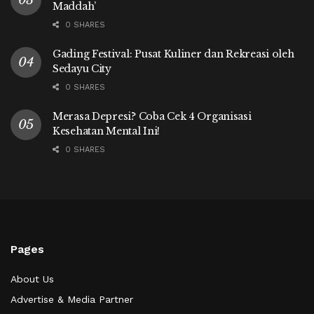
Maddah’
0 SHARES
Gading Festival: Pusat Kuliner dan Rekreasi oleh
Sedayu City
0 SHARES
Merasa Depresi? Coba Cek 4 Organisasi
Kesehatan Mental Ini!
0 SHARES
Pages
About Us
Advertise & Media Partner