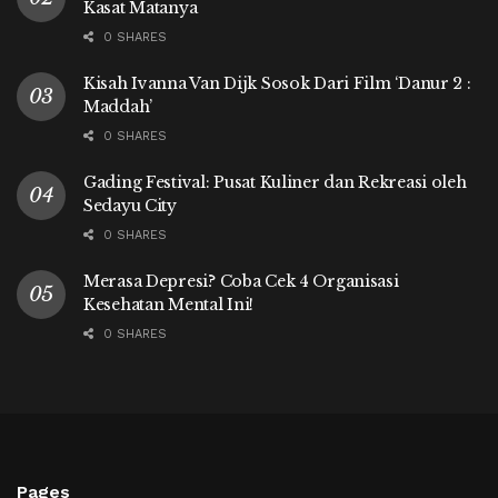
Kasat Matanya
0 SHARES
Kisah Ivanna Van Dijk Sosok Dari Film ‘Danur 2 :
Maddah’
0 SHARES
Gading Festival: Pusat Kuliner dan Rekreasi oleh
Sedayu City
0 SHARES
Merasa Depresi? Coba Cek 4 Organisasi
Kesehatan Mental Ini!
0 SHARES
Pages