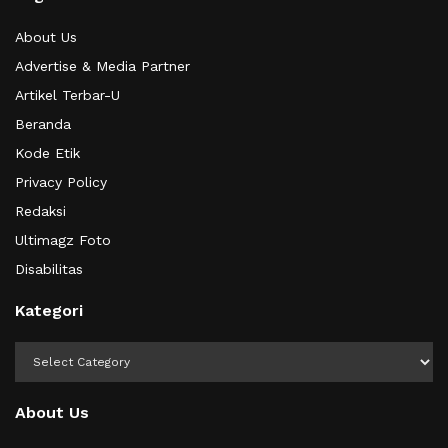
About Us
Advertise & Media Partner
Artikel Terbar-U
Beranda
Kode Etik
Privacy Policy
Redaksi
Ultimagz Foto
Disabilitas
Kategori
Kategori
About Us