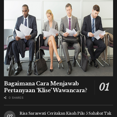
Bagaimana Cara Menjawab
Pertanyaan ‘Klise’ Wawancara?
0 SHARES
Risa Saraswati Ceritakan Kisah Pilu 5 Sahabat Tak