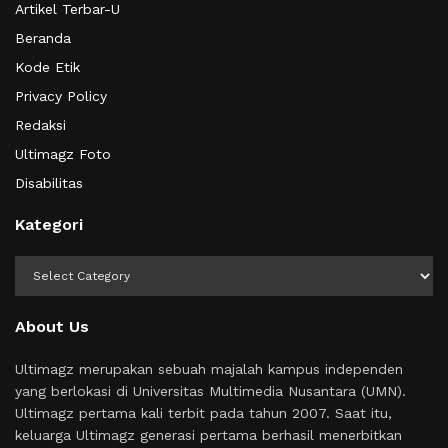
Artikel Terbar-U
Beranda
Kode Etik
Privacy Policy
Redaksi
Ultimagz Foto
Disabilitas
Kategori
Kategori
About Us
Ultimagz merupakan sebuah majalah kampus independen
yang berlokasi di Universitas Multimedia Nusantara (UMN).
Ultimagz pertama kali terbit pada tahun 2007. Saat itu,
keluarga Ultimagz generasi pertama berhasil menerbitkan