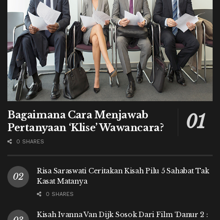
Bagaimana Cara Menjawab
Pertanyaan ‘Klise’ Wawancara?
0 SHARES
Risa Saraswati Ceritakan Kisah Pilu 5 Sahabat Tak
Kasat Matanya
0 SHARES
Kisah Ivanna Van Dijk Sosok Dari Film ‘Danur 2 :