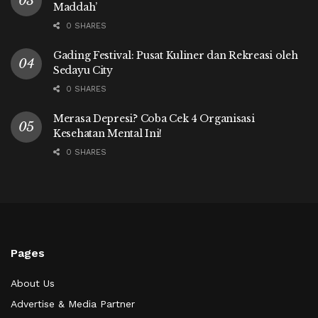
Maddah’
0 SHARES
Gading Festival: Pusat Kuliner dan Rekreasi oleh
Sedayu City
0 SHARES
Merasa Depresi? Coba Cek 4 Organisasi
Kesehatan Mental Ini!
0 SHARES
Pages
About Us
Advertise & Media Partner