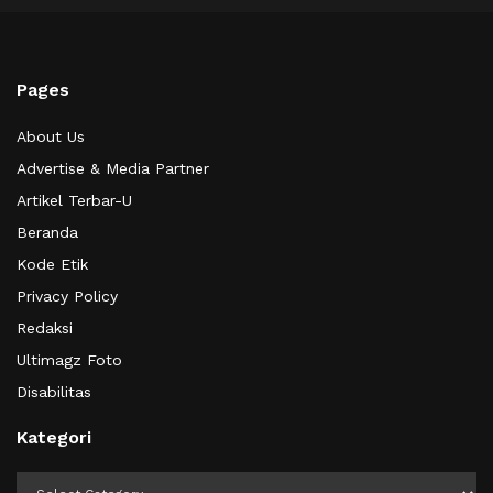
Pages
About Us
Advertise & Media Partner
Artikel Terbar-U
Beranda
Kode Etik
Privacy Policy
Redaksi
Ultimagz Foto
Disabilitas
Kategori
Kategori