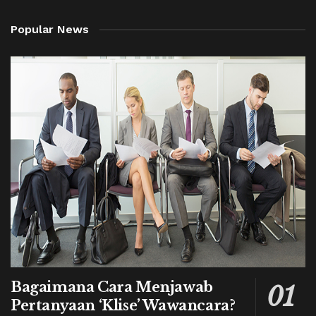
Popular News
Bagaimana Cara Menjawab
Pertanyaan ‘Klise’ Wawancara?