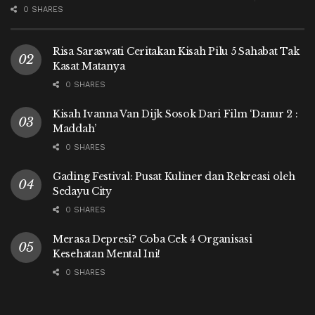
0 SHARES
Risa Saraswati Ceritakan Kisah Pilu 5 Sahabat Tak
Kasat Matanya
0 SHARES
Kisah Ivanna Van Dijk Sosok Dari Film ‘Danur 2 :
Maddah’
0 SHARES
Gading Festival: Pusat Kuliner dan Rekreasi oleh
Sedayu City
0 SHARES
Merasa Depresi? Coba Cek 4 Organisasi
Kesehatan Mental Ini!
0 SHARES