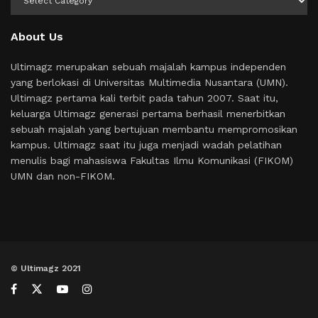
About Us
Ultimagz merupakan sebuah majalah kampus independen
yang berlokasi di Universitas Multimedia Nusantara (UMN).
Ultimagz pertama kali terbit pada tahun 2007. Saat itu,
keluarga Ultimagz generasi pertama berhasil menerbitkan
sebuah majalah yang bertujuan membantu mempromosikan
kampus. Ultimagz saat itu juga menjadi wadah pelatihan
menulis bagi mahasiswa Fakultas Ilmu Komunikasi (FIKOM)
UMN dan non-FIKOM.
© Ultimagz 2021