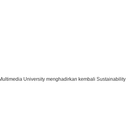
timedia University menghadirkan kembali Sustainability