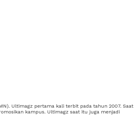
). Ultimagz pertama kali terbit pada tahun 2007. Saat
omosikan kampus. Ultimagz saat itu juga menjadi