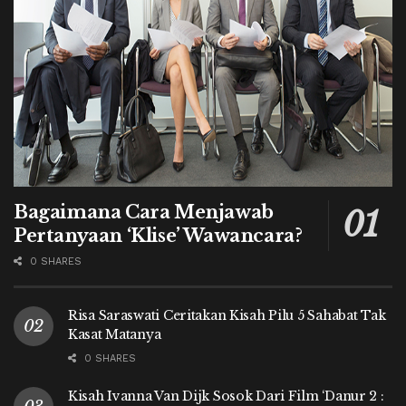
Bagaimana Cara Menjawab
Pertanyaan ‘Klise’ Wawancara?
0 SHARES
Risa Saraswati Ceritakan Kisah Pilu 5 Sahabat Tak
Kasat Matanya
0 SHARES
Kisah Ivanna Van Dijk Sosok Dari Film ‘Danur 2 :