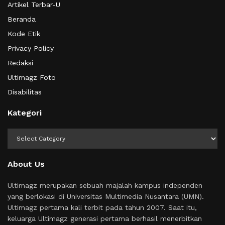
Artikel Terbar-U
Beranda
Kode Etik
Privacy Policy
Redaksi
Ultimagz Foto
Disabilitas
Kategori
Kategori
About Us
Ultimagz merupakan sebuah majalah kampus independen
yang berlokasi di Universitas Multimedia Nusantara (UMN).
Ultimagz pertama kali terbit pada tahun 2007. Saat itu,
keluarga Ultimagz generasi pertama berhasil menerbitkan