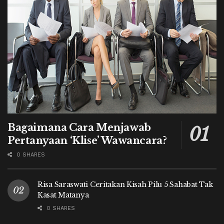
Bagaimana Cara Menjawab
Pertanyaan ‘Klise’ Wawancara?
0 SHARES
Risa Saraswati Ceritakan Kisah Pilu 5 Sahabat Tak
Kasat Matanya
0 SHARES