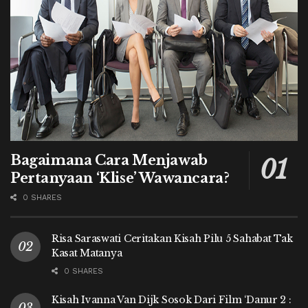
Bagaimana Cara Menjawab
Pertanyaan ‘Klise’ Wawancara?
0 SHARES
Risa Saraswati Ceritakan Kisah Pilu 5 Sahabat Tak
Kasat Matanya
0 SHARES
Kisah Ivanna Van Dijk Sosok Dari Film ‘Danur 2 :