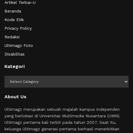
Artikel Terbar-U
Beranda
Kode Etik
Privacy Policy
Redaksi
Ultimagz Foto
Disabilitas
Kategori
Kategori
About Us
Ultimagz merupakan sebuah majalah kampus independen
yang berlokasi di Universitas Multimedia Nusantara (UMN).
Ultimagz pertama kali terbit pada tahun 2007. Saat itu,
keluarga Ultimagz generasi pertama berhasil menerbitkan