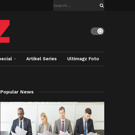
ecial
Artikel Series
Ultimagz Foto
Popular News