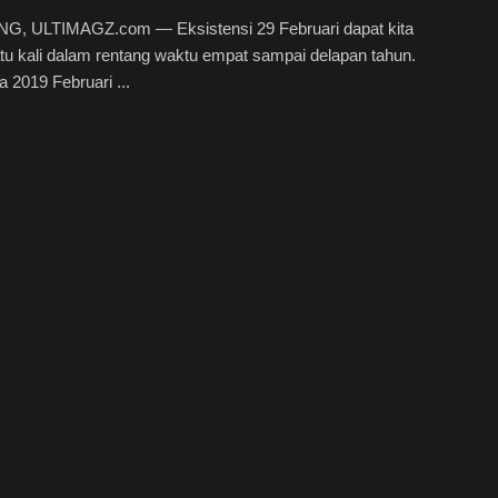
, ULTIMAGZ.com — Eksistensi 29 Februari dapat kita
tu kali dalam rentang waktu empat sampai delapan tahun.
a 2019 Februari ...