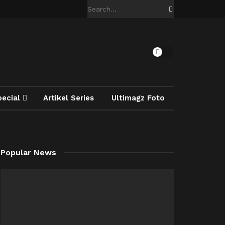
pecial
Artikel Series
Ultimagz Foto
Popular News