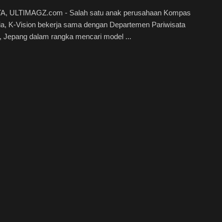
, ULTIMAGZ.com - Salah satu anak perusahaan Kompas
a, K-Vision bekerja sama dengan Departemen Pariwisata
 Jepang dalam rangka mencari model ...