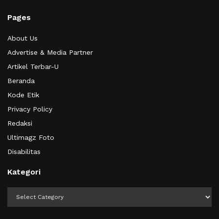
Pages
About Us
Advertise & Media Partner
Artikel Terbar-U
Beranda
Kode Etik
Privacy Policy
Redaksi
Ultimagz Foto
Disabilitas
Kategori
Kategori