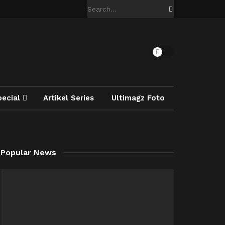
pecial
Artikel Series
Ultimagz Foto
Popular News