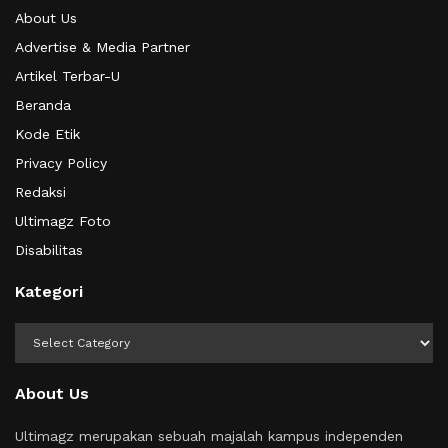
About Us
Advertise & Media Partner
Artikel Terbar-U
Beranda
Kode Etik
Privacy Policy
Redaksi
Ultimagz Foto
Disabilitas
Kategori
Kategori
About Us
Ultimagz merupakan sebuah majalah kampus independen