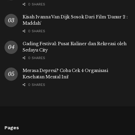
0 SHARES
Kisah Ivanna Van Dijk Sosok Dari Film ‘Danur 2 :
Maddah’
0 SHARES
Gading Festival: Pusat Kuliner dan Rekreasi oleh
Sedayu City
0 SHARES
Merasa Depresi? Coba Cek 4 Organisasi
Kesehatan Mental Ini!
0 SHARES
Pages