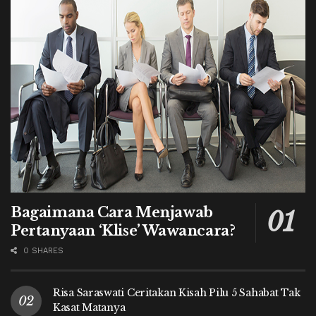
Bagaimana Cara Menjawab
Pertanyaan ‘Klise’ Wawancara?
0 SHARES
Risa Saraswati Ceritakan Kisah Pilu 5 Sahabat Tak
Kasat Matanya