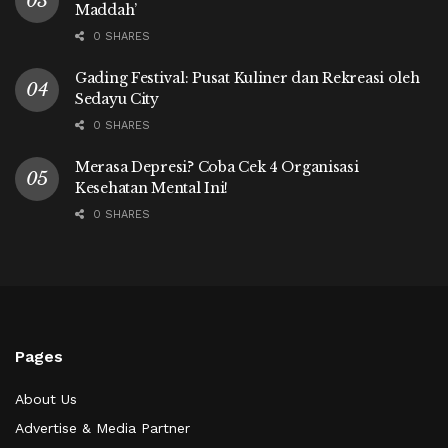
Maddah’
0 SHARES
Gading Festival: Pusat Kuliner dan Rekreasi oleh
Sedayu City
0 SHARES
Merasa Depresi? Coba Cek 4 Organisasi
Kesehatan Mental Ini!
0 SHARES
Pages
About Us
Advertise & Media Partner