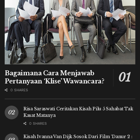
Bagaimana Cara Menjawab
Pertanyaan ‘Klise’ Wawancara?
0 SHARES
Risa Saraswati Ceritakan Kisah Pilu 5 Sahabat Tak
Kasat Matanya
0 SHARES
Kisah Ivanna Van Dijk Sosok Dari Film ‘Danur 2 :