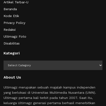
Artikel Terbar-U
Beranda
Kode Etik
Privacy Policy
Redaksi
Ultimagz Foto
Disabilitas
Kategori
Kategori
About Us
Ultimagz merupakan sebuah majalah kampus independen
yang berlokasi di Universitas Multimedia Nusantara (UMN).
Ultimagz pertama kali terbit pada tahun 2007. Saat itu,
keluarga Ultimagz generasi pertama berhasil menerbitkan