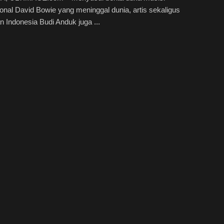
ional David Bowie yang meninggal dunia, artis sekaligus
 Indonesia Budi Anduk juga ...