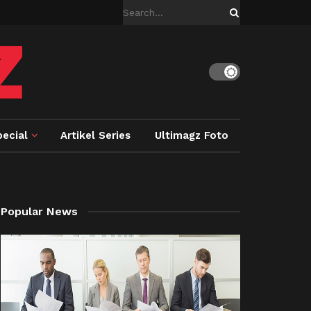
ecial
Artikel Series
Ultimagz Foto
Popular News