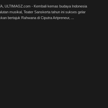
, ULTIMAGZ.com - Kembali kemas budaya Indonesia
lutan musikal, Teater Sanskerta tahun ini sukses gelar
kkan bertajuk Rahwana di Ciputra Artpreneur, ...