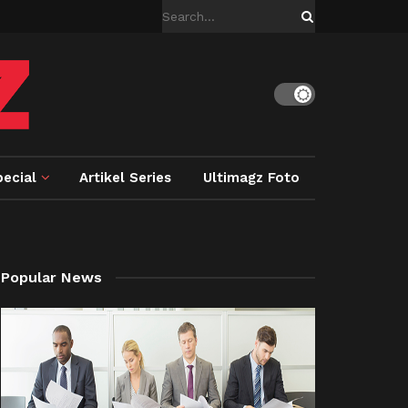
ecial
Artikel Series
Ultimagz Foto
Popular News