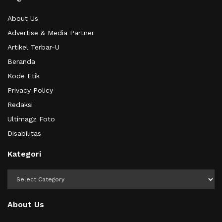
About Us
Advertise & Media Partner
Artikel Terbar-U
Beranda
Kode Etik
Privacy Policy
Redaksi
Ultimagz Foto
Disabilitas
Kategori
Kategori
About Us