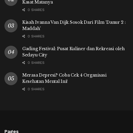
Kasat Matanya
0 SHARES
Kisah Ivanna Van Dijk Sosok Dari Film ‘Danur 2 :
Maddah’
0 SHARES
Gading Festival: Pusat Kuliner dan Rekreasi oleh
Sedayu City
0 SHARES
Merasa Depresi? Coba Cek 4 Organisasi
Kesehatan Mental Ini!
0 SHARES
Pages