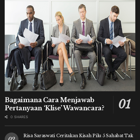
Bagaimana Cara Menjawab
Pertanyaan ‘Klise’ Wawancara?
0 SHARES
Risa Saraswati Ceritakan Kisah Pilu 5 Sahabat Tak