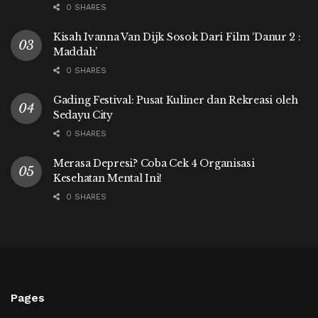
0 SHARES
Kisah Ivanna Van Dijk Sosok Dari Film ‘Danur 2 :
Maddah’
0 SHARES
Gading Festival: Pusat Kuliner dan Rekreasi oleh
Sedayu City
0 SHARES
Merasa Depresi? Coba Cek 4 Organisasi
Kesehatan Mental Ini!
0 SHARES
Pages