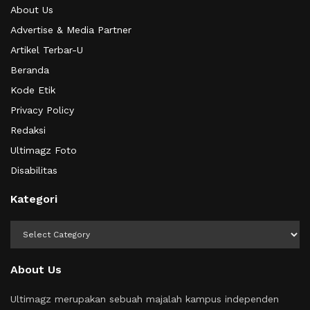
About Us
Advertise & Media Partner
Artikel Terbar-U
Beranda
Kode Etik
Privacy Policy
Redaksi
Ultimagz Foto
Disabilitas
Kategori
Kategori
About Us
Ultimagz merupakan sebuah majalah kampus independen