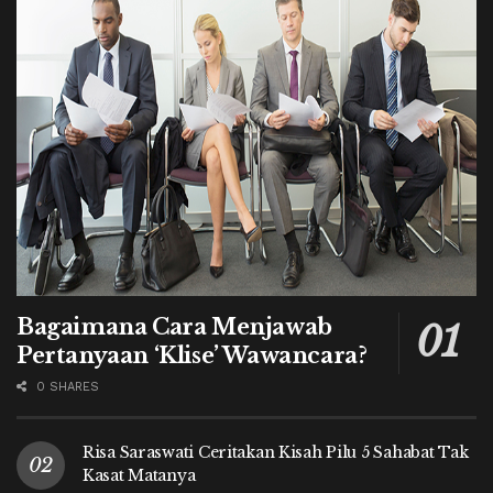
Bagaimana Cara Menjawab
Pertanyaan ‘Klise’ Wawancara?
0 SHARES
Risa Saraswati Ceritakan Kisah Pilu 5 Sahabat Tak
Kasat Matanya