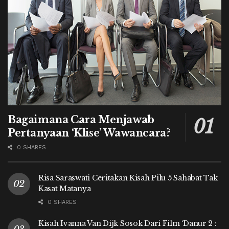
Bagaimana Cara Menjawab
Pertanyaan ‘Klise’ Wawancara?
0 SHARES
Risa Saraswati Ceritakan Kisah Pilu 5 Sahabat Tak
Kasat Matanya
0 SHARES
Kisah Ivanna Van Dijk Sosok Dari Film ‘Danur 2 :