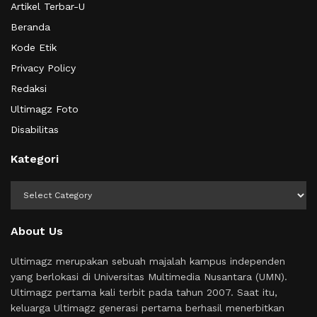
Artikel Terbar-U
Beranda
Kode Etik
Privacy Policy
Redaksi
Ultimagz Foto
Disabilitas
Kategori
Kategori
About Us
Ultimagz merupakan sebuah majalah kampus independen
yang berlokasi di Universitas Multimedia Nusantara (UMN).
Ultimagz pertama kali terbit pada tahun 2007. Saat itu,
keluarga Ultimagz generasi pertama berhasil menerbitkan