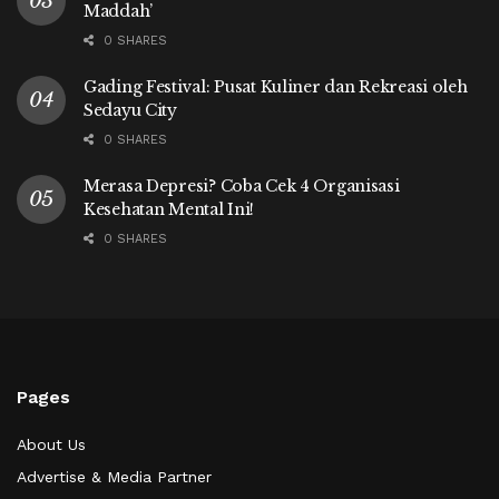
Maddah’
0 SHARES
Gading Festival: Pusat Kuliner dan Rekreasi oleh
Sedayu City
0 SHARES
Merasa Depresi? Coba Cek 4 Organisasi
Kesehatan Mental Ini!
0 SHARES
Pages
About Us
Advertise & Media Partner