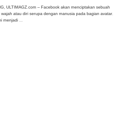
, ULTIMAGZ.com – Facebook akan menciptakan sebuah
i wajah atau diri serupa dengan manusia pada bagian avatar.
ni menjadi ...