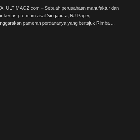
, ULTIMAGZ.com – Sebuah perusahaan manufaktur dan
tor kertas premium asal Singapura, RJ Paper,
nggarakan pameran perdananya yang bertajuk Rimba ...