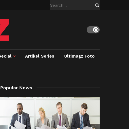
ecial
Artikel Series
Ultimagz Foto
Popular News