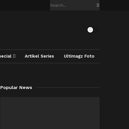
pecial
Artikel Series
Ultimagz Foto
Popular News