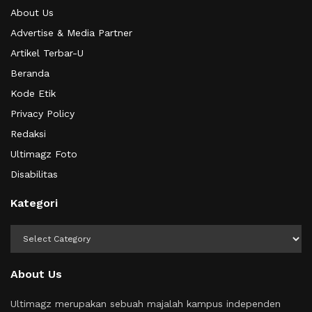
About Us
Advertise & Media Partner
Artikel Terbar-U
Beranda
Kode Etik
Privacy Policy
Redaksi
Ultimagz Foto
Disabilitas
Kategori
Kategori
About Us
Ultimagz merupakan sebuah majalah kampus independen