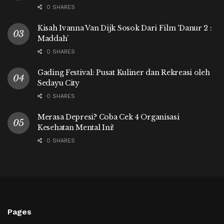
0 SHARES
Kisah Ivanna Van Dijk Sosok Dari Film ‘Danur 2 :
Maddah’
0 SHARES
Gading Festival: Pusat Kuliner dan Rekreasi oleh
Sedayu City
0 SHARES
Merasa Depresi? Coba Cek 4 Organisasi
Kesehatan Mental Ini!
0 SHARES
Pages