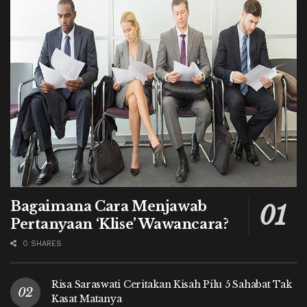
Bagaimana Cara Menjawab
Pertanyaan ‘Klise’ Wawancara?
0 SHARES
Risa Saraswati Ceritakan Kisah Pilu 5 Sahabat Tak
Kasat Matanya