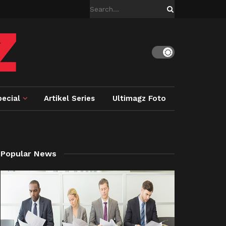
ecial
Artikel Series
Ultimagz Foto
Popular News