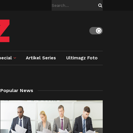
ecial
Artikel Series
Ultimagz Foto
Popular News