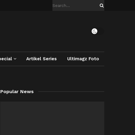
ecial
Artikel Series
Ultimagz Foto
Popular News