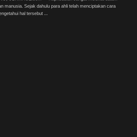
n manusia. Sejak dahulu para ahli telah menciptakan cara
ngetahui hal tersebut ...