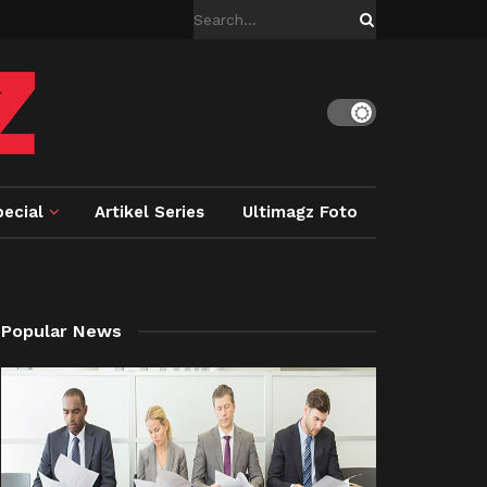
ecial
Artikel Series
Ultimagz Foto
Popular News