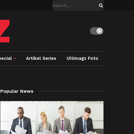
ecial
Artikel Series
Ultimagz Foto
Popular News