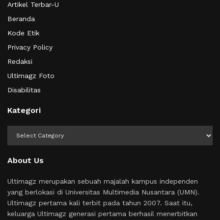
Artikel Terbar-U
Beranda
Kode Etik
Privacy Policy
Redaksi
Ultimagz Foto
Disabilitas
Kategori
Kategori
About Us
Ultimagz merupakan sebuah majalah kampus independen
yang berlokasi di Universitas Multimedia Nusantara (UMN).
Ultimagz pertama kali terbit pada tahun 2007. Saat itu,
keluarga Ultimagz generasi pertama berhasil menerbitkan