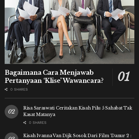
Bagaimana Cara Menjawab
Pertanyaan ‘Klise’ Wawancara?
0 SHARES
Risa Saraswati Ceritakan Kisah Pilu 5 Sahabat Tak
Kasat Matanya
0 SHARES
Kisah Ivanna Van Dijk Sosok Dari Film ‘Danur 2 :