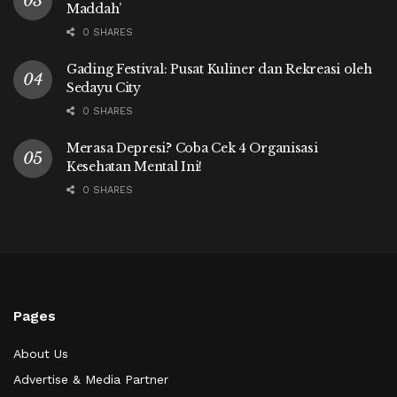
Maddah’
0 SHARES
Gading Festival: Pusat Kuliner dan Rekreasi oleh
Sedayu City
0 SHARES
Merasa Depresi? Coba Cek 4 Organisasi
Kesehatan Mental Ini!
0 SHARES
Pages
About Us
Advertise & Media Partner