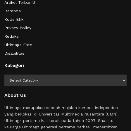
Artikel Terbar-U
Beranda
Kode Etik
Privacy Policy
Redaksi
Ultimagz Foto
Disabilitas
Kategori
Kategori
About Us
Ultimagz merupakan sebuah majalah kampus independen
yang berlokasi di Universitas Multimedia Nusantara (UMN).
Ultimagz pertama kali terbit pada tahun 2007. Saat itu,
keluarga Ultimagz generasi pertama berhasil menerbitkan