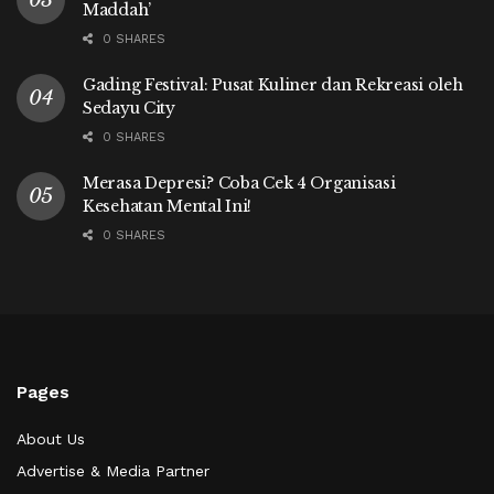
Maddah’
0 SHARES
Gading Festival: Pusat Kuliner dan Rekreasi oleh
Sedayu City
0 SHARES
Merasa Depresi? Coba Cek 4 Organisasi
Kesehatan Mental Ini!
0 SHARES
Pages
About Us
Advertise & Media Partner