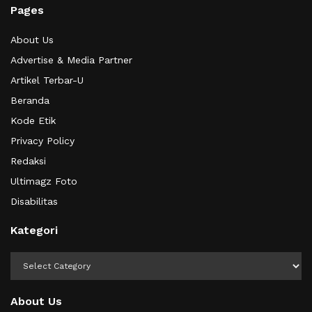
Pages
About Us
Advertise & Media Partner
Artikel Terbar-U
Beranda
Kode Etik
Privacy Policy
Redaksi
Ultimagz Foto
Disabilitas
Kategori
Kategori
About Us