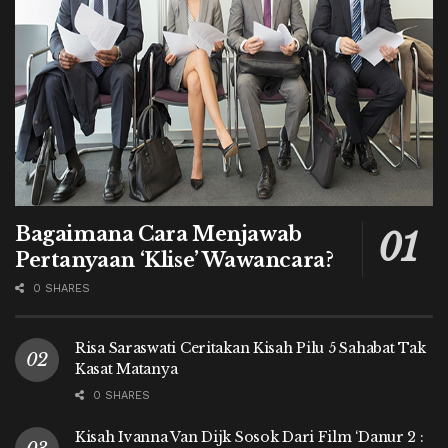
Bagaimana Cara Menjawab
Pertanyaan ‘Klise’ Wawancara?
0 SHARES
Risa Saraswati Ceritakan Kisah Pilu 5 Sahabat Tak
Kasat Matanya
0 SHARES
Kisah Ivanna Van Dijk Sosok Dari Film ‘Danur 2 :