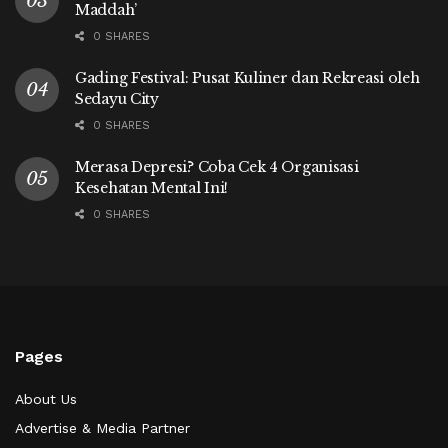
Maddah’
0 SHARES
Gading Festival: Pusat Kuliner dan Rekreasi oleh
Sedayu City
0 SHARES
Merasa Depresi? Coba Cek 4 Organisasi
Kesehatan Mental Ini!
0 SHARES
Pages
About Us
Advertise & Media Partner