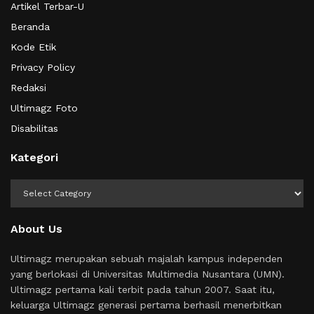
Artikel Terbar-U
Beranda
Kode Etik
Privacy Policy
Redaksi
Ultimagz Foto
Disabilitas
Kategori
Kategori
About Us
Ultimagz merupakan sebuah majalah kampus independen
yang berlokasi di Universitas Multimedia Nusantara (UMN).
Ultimagz pertama kali terbit pada tahun 2007. Saat itu,
keluarga Ultimagz generasi pertama berhasil menerbitkan