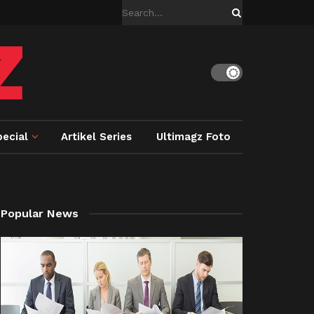
ecial
Artikel Series
Ultimagz Foto
Popular News