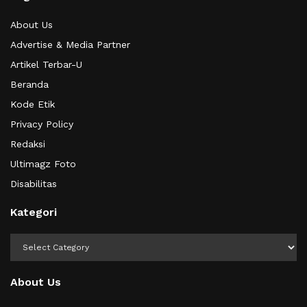
About Us
Advertise & Media Partner
Artikel Terbar-U
Beranda
Kode Etik
Privacy Policy
Redaksi
Ultimagz Foto
Disabilitas
Kategori
Kategori
About Us