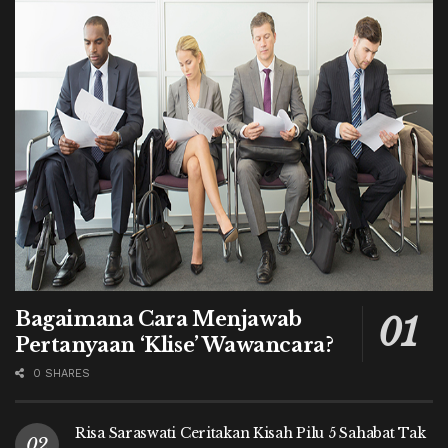
Bagaimana Cara Menjawab
Pertanyaan ‘Klise’ Wawancara?
0 SHARES
Risa Saraswati Ceritakan Kisah Pilu 5 Sahabat Tak