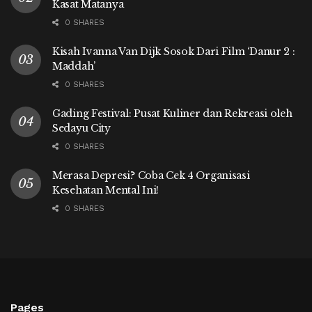
Kasat Matanya
0 SHARES
Kisah Ivanna Van Dijk Sosok Dari Film ‘Danur 2 :
Maddah’
0 SHARES
Gading Festival: Pusat Kuliner dan Rekreasi oleh
Sedayu City
0 SHARES
Merasa Depresi? Coba Cek 4 Organisasi
Kesehatan Mental Ini!
0 SHARES
Pages