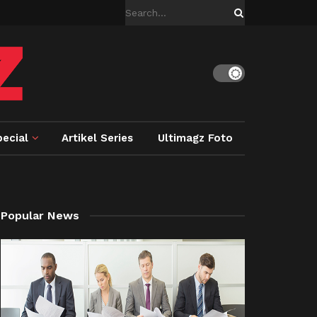
ecial
Artikel Series
Ultimagz Foto
Popular News