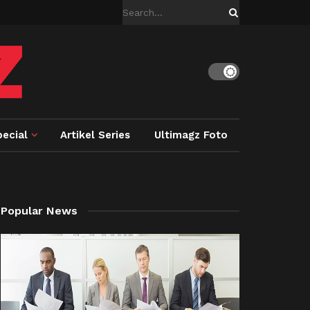
ecial
Artikel Series
Ultimagz Foto
Popular News