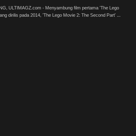
, ULTIMAGZ.com - Menyambung film pertama 'The Lego
ang dirilis pada 2014, 'The Lego Movie 2: The Second Part' ...