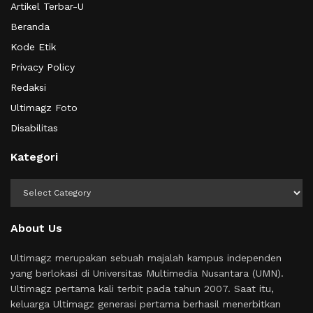
Artikel Terbar-U
Beranda
Kode Etik
Privacy Policy
Redaksi
Ultimagz Foto
Disabilitas
Kategori
Kategori
About Us
Ultimagz merupakan sebuah majalah kampus independen
yang berlokasi di Universitas Multimedia Nusantara (UMN).
Ultimagz pertama kali terbit pada tahun 2007. Saat itu,
keluarga Ultimagz generasi pertama berhasil menerbitkan