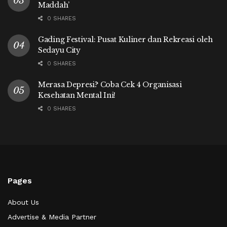
Maddah’
0 SHARES
Gading Festival: Pusat Kuliner dan Rekreasi oleh
Sedayu City
0 SHARES
Merasa Depresi? Coba Cek 4 Organisasi
Kesehatan Mental Ini!
0 SHARES
Pages
About Us
Advertise & Media Partner