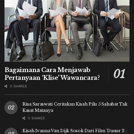
Bagaimana Cara Menjawab
Pertanyaan ‘Klise’ Wawancara?
0 SHARES
Risa Saraswati Ceritakan Kisah Pilu 5 Sahabat Tak
Kasat Matanya
0 SHARES
Kisah Ivanna Van Dijk Sosok Dari Film ‘Danur 2 :