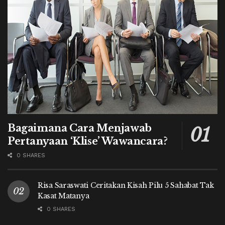
Bagaimana Cara Menjawab
Pertanyaan ‘Klise’ Wawancara?
0 SHARES
Risa Saraswati Ceritakan Kisah Pilu 5 Sahabat Tak
Kasat Matanya
0 SHARES