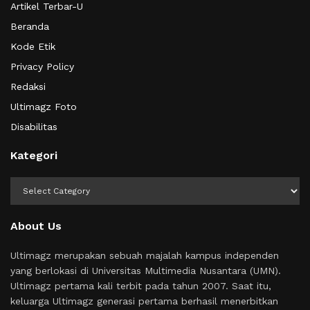
Artikel Terbar-U
Beranda
Kode Etik
Privacy Policy
Redaksi
Ultimagz Foto
Disabilitas
Kategori
Kategori
About Us
Ultimagz merupakan sebuah majalah kampus independen
yang berlokasi di Universitas Multimedia Nusantara (UMN).
Ultimagz pertama kali terbit pada tahun 2007. Saat itu,
keluarga Ultimagz generasi pertama berhasil menerbitkan