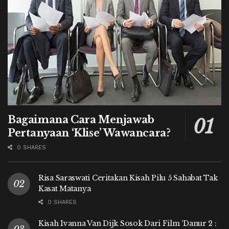
Bagaimana Cara Menjawab
Pertanyaan ‘Klise’ Wawancara?
0 SHARES
Risa Saraswati Ceritakan Kisah Pilu 5 Sahabat Tak
Kasat Matanya
0 SHARES
Kisah Ivanna Van Dijk Sosok Dari Film ‘Danur 2 :