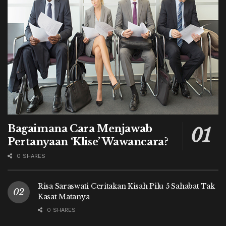
Bagaimana Cara Menjawab
Pertanyaan ‘Klise’ Wawancara?
0 SHARES
Risa Saraswati Ceritakan Kisah Pilu 5 Sahabat Tak
Kasat Matanya
0 SHARES