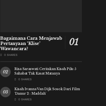
Bagaimana Cara Menjawab
Pertanyaan ‘Klise’
Wawancara?
0 SHARES
Risa Saraswati Ceritakan Kisah Pilu 5
Sahabat Tak Kasat Matanya
0 SHARES
Kisah Ivanna Van Dijk Sosok Dari Film
‘Danur 2 : Maddah’
0 SHARES