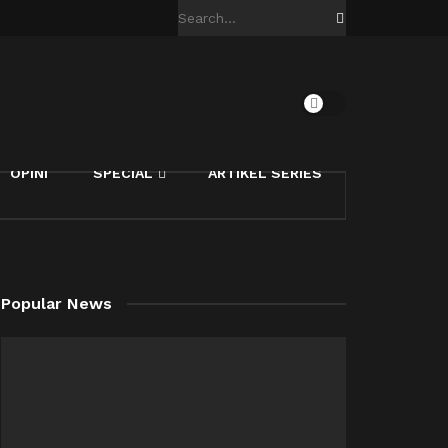
OPINI
SPECIAL
ARTIKEL SERIES
Popular News