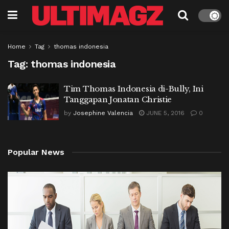
Home
Tag
thomas indonesia
Tag:
thomas indonesia
Tim Thomas Indonesia di-Bully, Ini
Tanggapan Jonatan Christie
by
Josephine Valencia
JUNE 5, 2016
0
Popular News