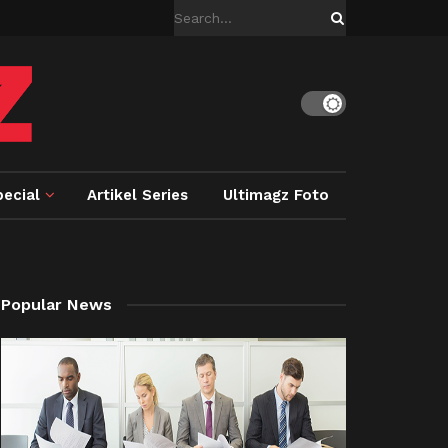
ecial
Artikel Series
Ultimagz Foto
Popular News