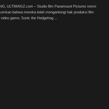
, ULTIMAGZ.com – Studio film Paramount Pictures resmi
mkan bahwa mereka telah mengantongi hak produksi film
 video game, Sonic the Hedgehog ...