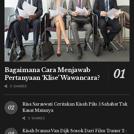
Bagaimana Cara Menjawab
Pertanyaan ‘Klise’ Wawancara?
0 SHARES
Risa Saraswati Ceritakan Kisah Pilu 5 Sahabat Tak
Kasat Matanya
0 SHARES
Kisah Ivanna Van Dijk Sosok Dari Film ‘Danur 2 :