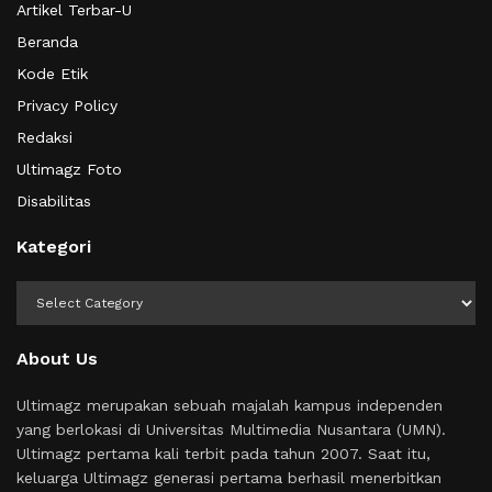
Artikel Terbar-U
Beranda
Kode Etik
Privacy Policy
Redaksi
Ultimagz Foto
Disabilitas
Kategori
Kategori
About Us
Ultimagz merupakan sebuah majalah kampus independen
yang berlokasi di Universitas Multimedia Nusantara (UMN).
Ultimagz pertama kali terbit pada tahun 2007. Saat itu,
keluarga Ultimagz generasi pertama berhasil menerbitkan