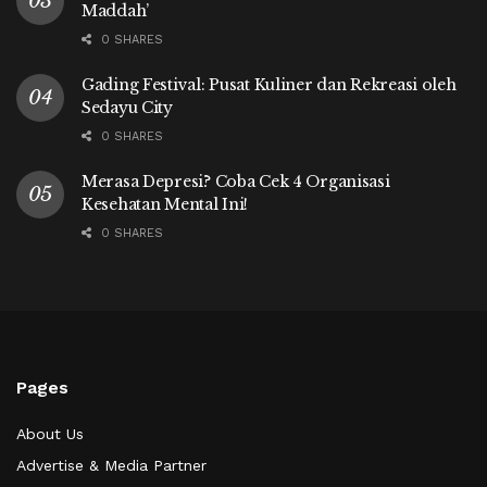
Maddah’
0 SHARES
Gading Festival: Pusat Kuliner dan Rekreasi oleh
Sedayu City
0 SHARES
Merasa Depresi? Coba Cek 4 Organisasi
Kesehatan Mental Ini!
0 SHARES
Pages
About Us
Advertise & Media Partner