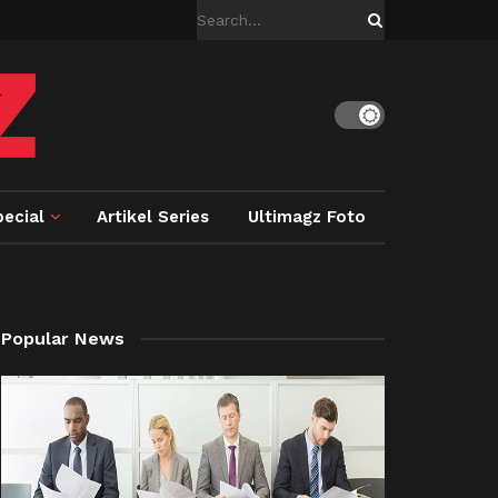
ecial
Artikel Series
Ultimagz Foto
Popular News