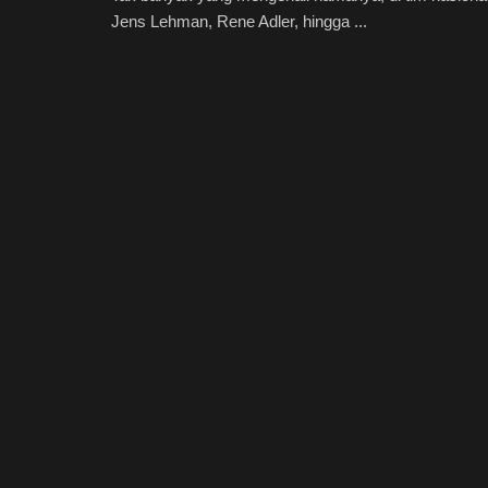
Jens Lehman, Rene Adler, hingga ...