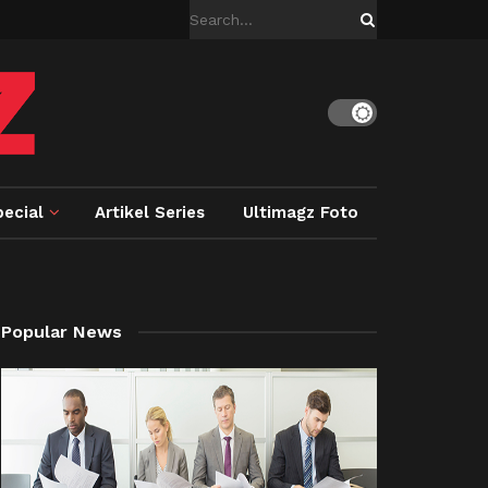
ecial
Artikel Series
Ultimagz Foto
Popular News