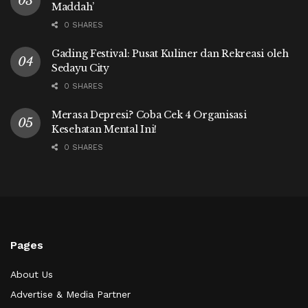
Maddah’
0 SHARES
Gading Festival: Pusat Kuliner dan Rekreasi oleh
Sedayu City
0 SHARES
Merasa Depresi? Coba Cek 4 Organisasi
Kesehatan Mental Ini!
0 SHARES
Pages
About Us
Advertise & Media Partner