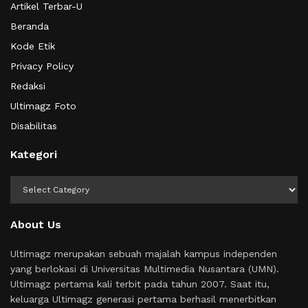
Artikel Terbar-U
Beranda
Kode Etik
Privacy Policy
Redaksi
Ultimagz Foto
Disabilitas
Kategori
Kategori
About Us
Ultimagz merupakan sebuah majalah kampus independen
yang berlokasi di Universitas Multimedia Nusantara (UMN).
Ultimagz pertama kali terbit pada tahun 2007. Saat itu,
keluarga Ultimagz generasi pertama berhasil menerbitkan