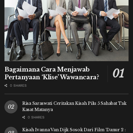
Bagaimana Cara Menjawab
Pertanyaan ‘Klise’ Wawancara?
0 SHARES
Risa Saraswati Ceritakan Kisah Pilu 5 Sahabat Tak
Kasat Matanya
0 SHARES
Kisah Ivanna Van Dijk Sosok Dari Film ‘Danur 2 :